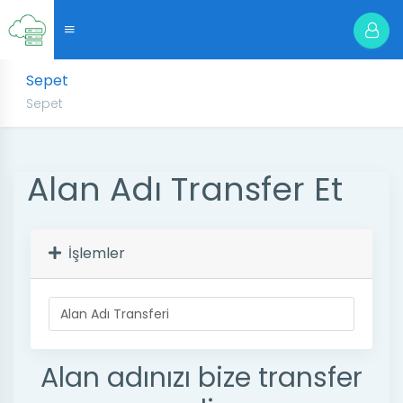
Sepet
Sepet
Alan Adı Transfer Et
İşlemler
Alan adınızı bize transfer