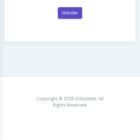
Gönder
Copyright © 2026 KolayWeb. All
Rights Reserved.