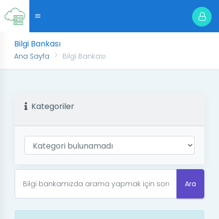
Bilgi Bankası
Ana Sayfa
Bilgi Bankası
Kategoriler
Ara