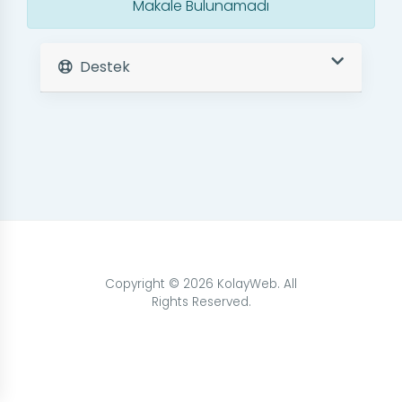
Makale Bulunamadı
Destek
Copyright © 2026 KolayWeb. All
Rights Reserved.